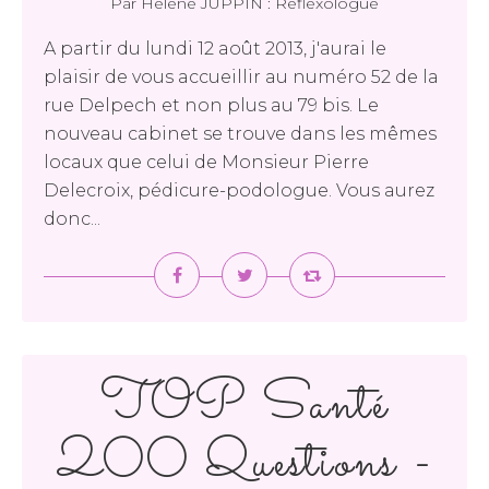
Par Hélène JUPPIN : Réflexologue
A partir du lundi 12 août 2013, j'aurai le
plaisir de vous accueillir au numéro 52 de la
rue Delpech et non plus au 79 bis. Le
nouveau cabinet se trouve dans les mêmes
locaux que celui de Monsieur Pierre
Delecroix, pédicure-podologue. Vous aurez
donc...
TOP Santé
200 Questions -