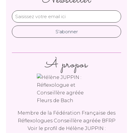
Newsletter
À propos
Membre de la Fédération Française des
Réflexologues Conseillère agréée BFRP
Voir le profil de
Hélène JUPPIN :