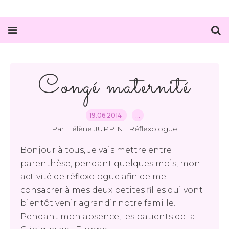
Congé maternité
19.06.2014
…
Par Hélène JUPPIN : Réflexologue
Bonjour à tous, Je vais mettre entre
parenthèse, pendant quelques mois, mon
activité de réflexologue afin de me
consacrer à mes deux petites filles qui vont
bientôt venir agrandir notre famille.
Pendant mon absence, les patients de la