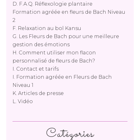
D. F.A.Q. Réflexologie plantaire
Formation agréée en fleurs de Bach Niveau
2
F. Relaxation au bol Kansu
G. Les Fleurs de Bach pour une meilleure
gestion des émotions
H. Comment utiliser mon flacon
personnalisé de fleurs de Bach?
I. Contact et tarifs
I. Formation agréée en Fleurs de Bach
Niveau 1
K. Articles de presse
L. Vidéo
Catégories