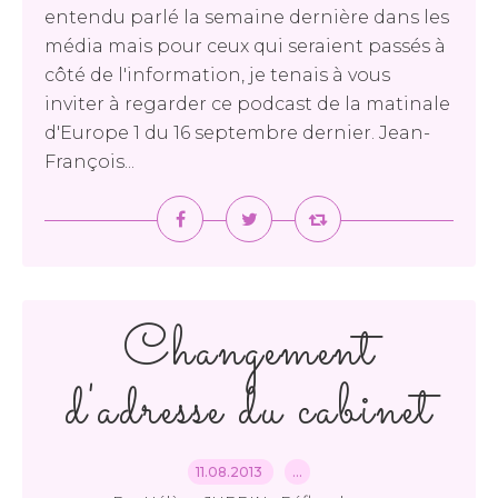
entendu parlé la semaine dernière dans les
média mais pour ceux qui seraient passés à
côté de l'information, je tenais à vous
inviter à regarder ce podcast de la matinale
d'Europe 1 du 16 septembre dernier. Jean-
François...
Changement
d'adresse du cabinet
11.08.2013
…