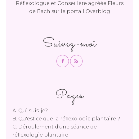
Réflexologue et Conseillère agréée Fleurs
de Bach
sur le portail Overblog
Suivez-moi
Pages
A. Qui suis-je?
B. Qu'est ce que la réflexologie plantaire ?
C. Déroulement d'une séance de
réflexologie plantaire