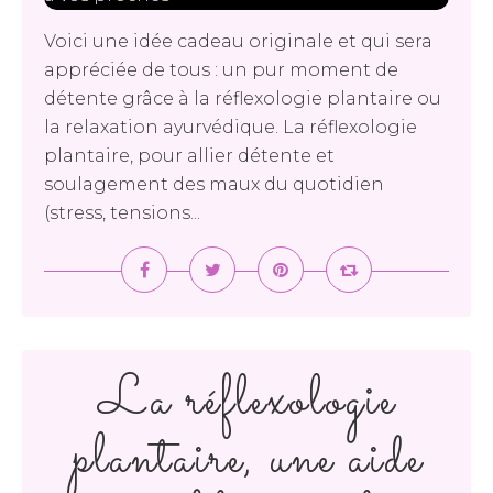
Voici une idée cadeau originale et qui sera
appréciée de tous : un pur moment de
détente grâce à la réflexologie plantaire ou
la relaxation ayurvédique. La réflexologie
plantaire, pour allier détente et
soulagement des maux du quotidien
(stress, tensions...
La réflexologie
plantaire, une aide