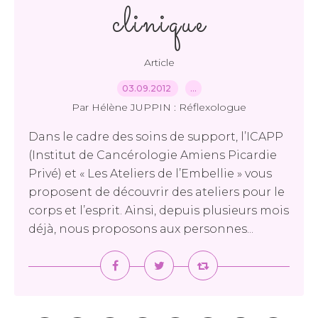
clinique
Article
03.09.2012
…
Par Hélène JUPPIN : Réflexologue
Dans le cadre des soins de support, l’ICAPP
(Institut de Cancérologie Amiens Picardie
Privé) et « Les Ateliers de l’Embellie » vous
proposent de découvrir des ateliers pour le
corps et l’esprit. Ainsi, depuis plusieurs mois
déjà, nous proposons aux personnes...