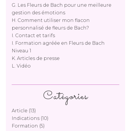
G. Les Fleurs de Bach pour une meilleure
gestion des émotions
H. Comment utiliser mon flacon
personnalisé de fleurs de Bach?
I. Contact et tarifs
I. Formation agréée en Fleurs de Bach
Niveau 1
K. Articles de presse
L. Vidéo
Catégories
Article
(13)
Indications
(10)
Formation
(5)