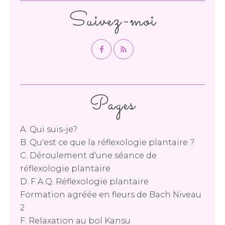
Suivez-moi
Pages
A. Qui suis-je?
B. Qu'est ce que la réflexologie plantaire ?
C. Déroulement d'une séance de
réflexologie plantaire
D. F.A.Q. Réflexologie plantaire
Formation agréée en fleurs de Bach Niveau
2
F. Relaxation au bol Kansu