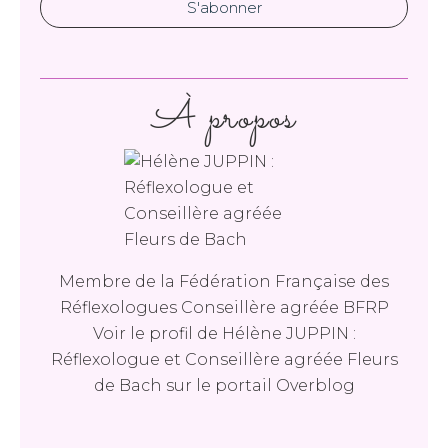
À propos
Membre de la Fédération Française des
Réflexologues Conseillère agréée BFRP
Voir le profil de
Hélène JUPPIN :
Réflexologue et Conseillère agréée Fleurs
de Bach
sur le portail Overblog