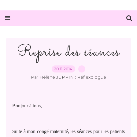
Reprise des séances
20.11.2014
…
Par Hélène JUPPIN : Réflexologue
Bonjour à tous,
Suite à mon congé maternité, les séances pour les patients