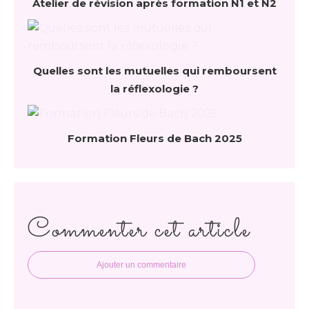
Atelier de révision après formation N1 et N2
Quelles sont les mutuelles qui remboursent
la réflexologie ?
Formation Fleurs de Bach 2025
Commenter cet article
Ajouter un commentaire