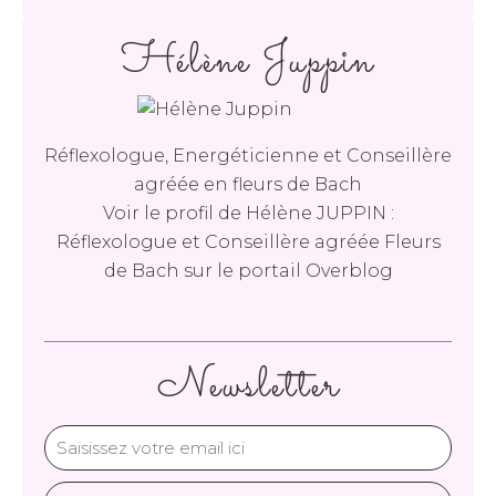
Hélène Juppin
Réflexologue, Energéticienne et Conseillère
agréée en fleurs de Bach
Voir le profil de
Hélène JUPPIN :
Réflexologue et Conseillère agréée Fleurs
de Bach
sur le portail Overblog
Newsletter