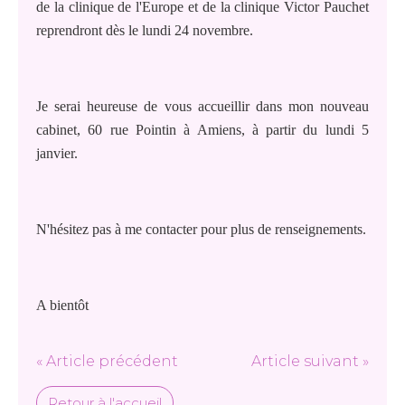
de la clinique de l'Europe et de la clinique Victor Pauchet
reprendront dès le lundi 24 novembre.
Je serai heureuse de vous accueillir dans mon nouveau
cabinet, 60 rue Pointin à Amiens, à partir du lundi 5
janvier.
N'hésitez pas à me contacter pour plus de renseignements.
A bientôt
« Article précédent
Article suivant »
Retour à l'accueil