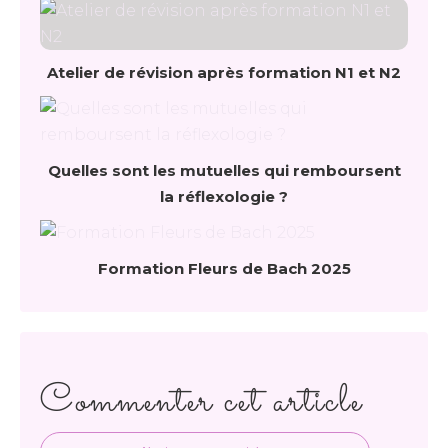
Atelier de révision après formation N1 et N2
Quelles sont les mutuelles qui remboursent
la réflexologie ?
Formation Fleurs de Bach 2025
Commenter cet article