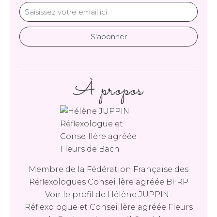
À propos
Membre de la Fédération Française des
Réflexologues Conseillère agréée BFRP
Voir le profil de
Hélène JUPPIN :
Réflexologue et Conseillère agréée Fleurs