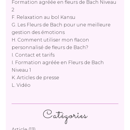
Formation agréée en fleurs de Bach Niveau
2
F. Relaxation au bol Kansu
G. Les Fleurs de Bach pour une meilleure
gestion des émotions
H. Comment utiliser mon flacon
personnalisé de fleurs de Bach?
I. Contact et tarifs
I. Formation agréée en Fleurs de Bach
Niveau 1
K. Articles de presse
L. Vidéo
Catégories
Article
(13)