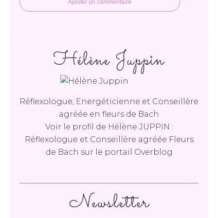
Ajouter un commentaire
Hélène Juppin
Réflexologue, Energéticienne et Conseillère
agréée en fleurs de Bach
Voir le profil de
Hélène JUPPIN :
Réflexologue et Conseillère agréée Fleurs
de Bach
sur le portail Overblog
Newsletter