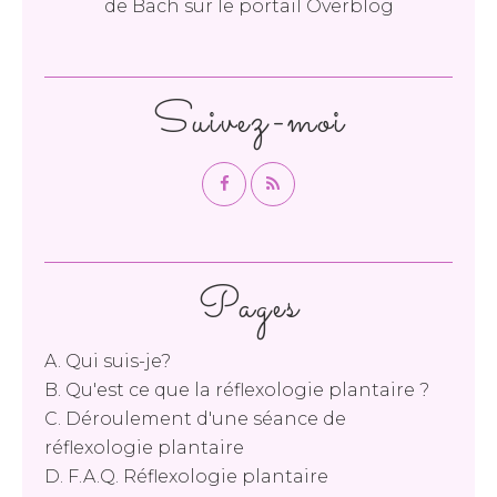
de Bach
sur le portail Overblog
Suivez-moi
Pages
A. Qui suis-je?
B. Qu'est ce que la réflexologie plantaire ?
C. Déroulement d'une séance de
réflexologie plantaire
D. F.A.Q. Réflexologie plantaire