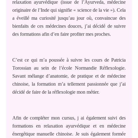
relaxation ayurvédique (issue de l’Ayurveda, médecine
originaire de l’Inde qui signifie « science de la vie »). Cela
a éveillé ma curiosité jusqu’au jour où, convaincue des
bienfaits de ces médecines douces, j’ai décidé de suivre
des formations afin d’en faire profiter mes proches.
C’est ce qui m’a poussée à suivre les cours de Patricia
Torossian au sein de l’école Normandie Réflexologie.
Savant mélange d’anatomie, de pratique et de médecine
chinoise, la formation m’a tellement passionnée que j’ai
décidé de faire de la réflexologie mon métier.
Afin de compléter mon cursus, j ai également suivi des
formations en relaxation ayurvédique et en médecine
énergétique manuelle chinoise. Je suis également formée