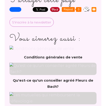
Partager cette page
Repost
0
S'inscrire à la newsletter
Vous aimerez aussi :
Conditions générales de vente
Qu'est-ce qu'un conseiller agréé Fleurs de
Bach?