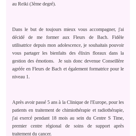
au Reiki (3ème degré).
Dans le but de toujours mieux vous accompagner, j'ai
décidé de me former aux Fleurs de Bach. Fidèle
utilisatrice depuis mon adolescence, je souhaitais pouvoir
vous partager les bienfaits des élixirs floraux dans la
gestion des émotions. Je suis donc devenue Conseillère
agréée en Fleurs de Bach et également formatrice pour le
niveau 1.
Après avoir passé 5 ans à la Clinique de l'Europe, pour les
patients en traitement de chimiothérapie et radiothérapie,
j'ai exercé pendant 18 mois au sein du Centre S Time,
premier centre régional de soins de support après
traitement du cancer.