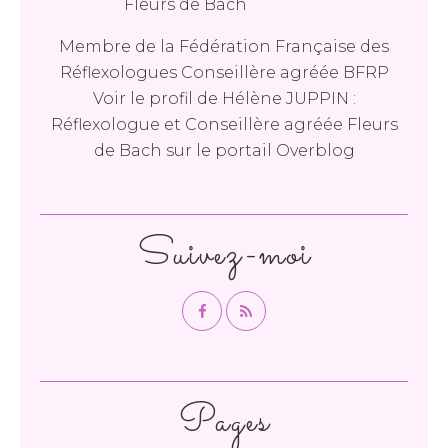
Membre de la Fédération Française des
Réflexologues Conseillère agréée BFRP
Voir le profil de
Hélène JUPPIN :
Réflexologue et Conseillère agréée Fleurs
de Bach
sur le portail Overblog
Suivez-moi
Pages