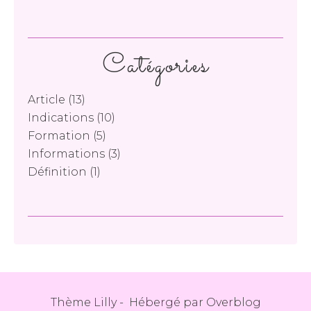
Catégories
Article
(13)
Indications
(10)
Formation
(5)
Informations
(3)
Définition
(1)
Thème Lilly - Hébergé par
Overblog