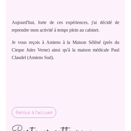
Aujourd'hui, forte de ces expériences, j'ai décidé de
reprendre mon activité à temps plein au cabinet.
Je vous reçois à Amiens à la Maison Séléné (près du
Cirque Jules Verne) ainsi qu'à la maison médicale Paul
Claudel (Amiens Sud).
Retour à l'accueil