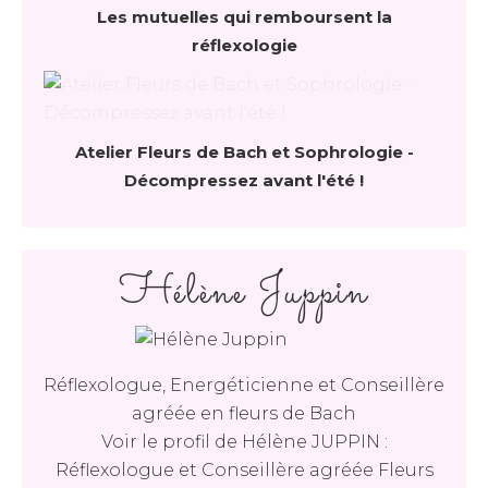
Les mutuelles qui remboursent la
réflexologie
Atelier Fleurs de Bach et Sophrologie -
Décompressez avant l'été !
Hélène Juppin
Réflexologue, Energéticienne et Conseillère
agréée en fleurs de Bach
Voir le profil de
Hélène JUPPIN :
Réflexologue et Conseillère agréée Fleurs