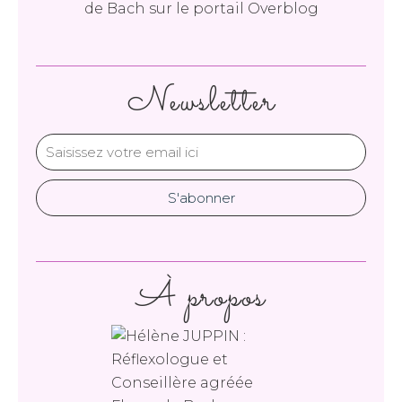
de Bach
sur le portail Overblog
Newsletter
À propos