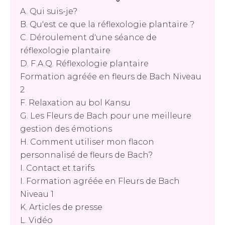
A. Qui suis-je?
B. Qu'est ce que la réflexologie plantaire ?
C. Déroulement d'une séance de
réflexologie plantaire
D. F.A.Q. Réflexologie plantaire
Formation agréée en fleurs de Bach Niveau
2
F. Relaxation au bol Kansu
G. Les Fleurs de Bach pour une meilleure
gestion des émotions
H. Comment utiliser mon flacon
personnalisé de fleurs de Bach?
I. Contact et tarifs
I. Formation agréée en Fleurs de Bach
Niveau 1
K. Articles de presse
L. Vidéo