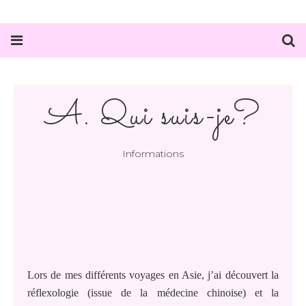
A. Qui suis-je?
Informations
Lors de mes différents voyages en Asie, j’ai découvert la
réflexologie (issue de la médecine chinoise) et la