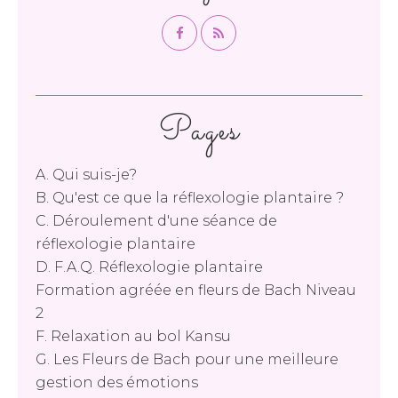
Pages
A. Qui suis-je?
B. Qu'est ce que la réflexologie plantaire ?
C. Déroulement d'une séance de
réflexologie plantaire
D. F.A.Q. Réflexologie plantaire
Formation agréée en fleurs de Bach Niveau
2
F. Relaxation au bol Kansu
G. Les Fleurs de Bach pour une meilleure
gestion des émotions