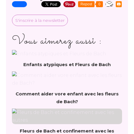
Repost
0
S'inscrire à la newsletter
Vous aimerez aussi :
Enfants atypiques et Fleurs de Bach
Comment aider vore enfant avec les fleurs
de Bach?
Fleurs de Bach et confinement avec les