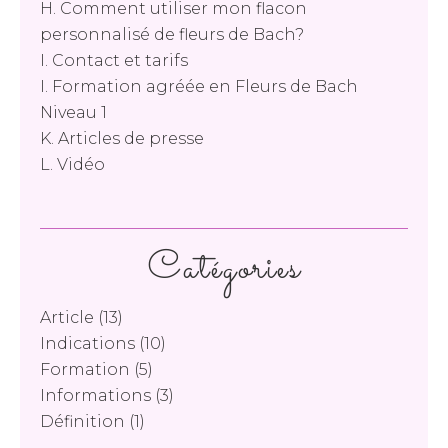
H. Comment utiliser mon flacon
personnalisé de fleurs de Bach?
I. Contact et tarifs
I. Formation agréée en Fleurs de Bach
Niveau 1
K. Articles de presse
L. Vidéo
Catégories
Article
(13)
Indications
(10)
Formation
(5)
Informations
(3)
Définition
(1)