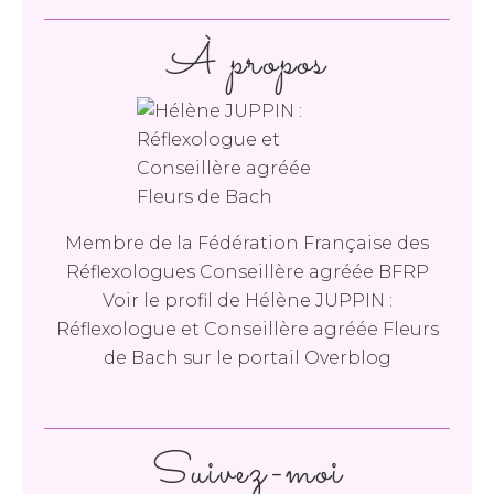
À propos
Membre de la Fédération Française des
Réflexologues Conseillère agréée BFRP
Voir le profil de
Hélène JUPPIN :
Réflexologue et Conseillère agréée Fleurs
de Bach
sur le portail Overblog
Suivez-moi