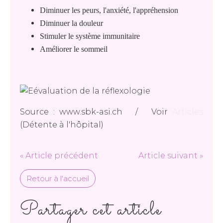
Diminuer les peurs, l'anxiété, l'appréhension
Diminuer la douleur
Stimuler le système immunitaire
Améliorer le sommeil
Source : www.sbk-asi.ch / Voir
Articles
(Détente à l'hôpital)
« Article précédent
Article suivant »
Retour à l'accueil
Partager cet article