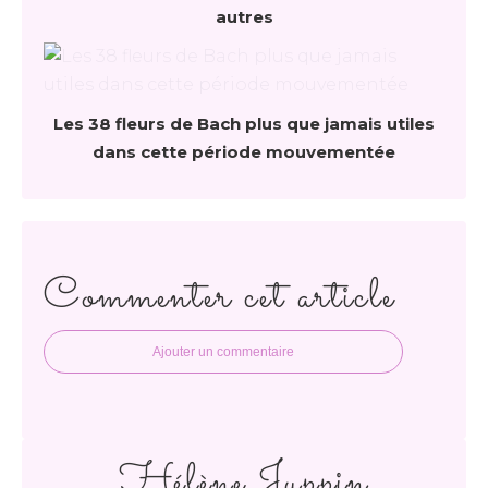
autres
Les 38 fleurs de Bach plus que jamais utiles
dans cette période mouvementée
Commenter cet article
Ajouter un commentaire
Hélène Juppin