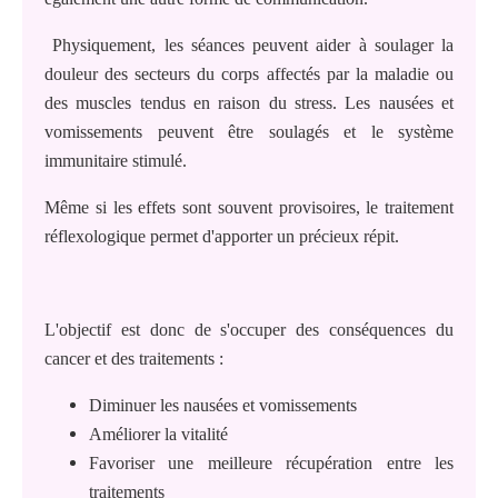
Physiquement, les séances peuvent aider à soulager la
douleur des secteurs du corps affectés par la maladie ou
des muscles tendus en raison du stress. Les nausées et
vomissements peuvent être soulagés et le système
immunitaire stimulé.
Même si les effets sont souvent provisoires, le traitement
réflexologique permet d'apporter un précieux répit.
L'objectif est donc de s'occuper des conséquences du
cancer et des traitements :
Diminuer les nausées et vomissements
Améliorer la vitalité
Favoriser une meilleure récupération entre les
traitements