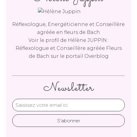
Réflexologue, Energéticienne et Conseillère
agréée en fleurs de Bach
Voir le profil de
Hélène JUPPIN :
Réflexologue et Conseillère agréée Fleurs
de Bach
sur le portail Overblog
Newsletter