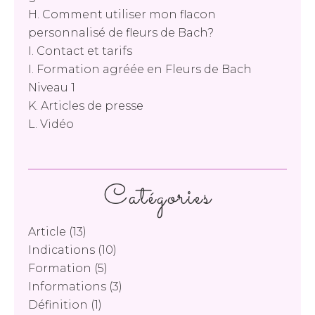
H. Comment utiliser mon flacon
personnalisé de fleurs de Bach?
I. Contact et tarifs
I. Formation agréée en Fleurs de Bach
Niveau 1
K. Articles de presse
L. Vidéo
Catégories
Article
(13)
Indications
(10)
Formation
(5)
Informations
(3)
Définition
(1)