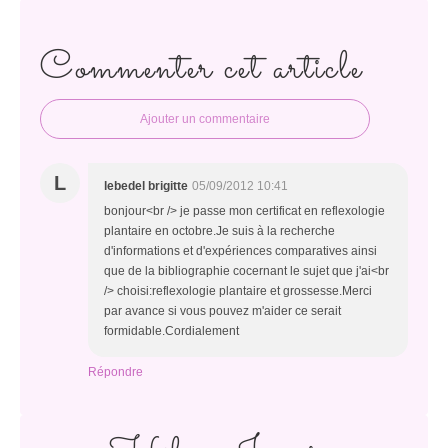
Commenter cet article
Ajouter un commentaire
L
lebedel brigitte
05/09/2012 10:41
bonjour<br /> je passe mon certificat en reflexologie
plantaire en octobre.Je suis à la recherche
d'informations et d'expériences comparatives ainsi
que de la bibliographie cocernant le sujet que j'ai<br
/> choisi:reflexologie plantaire et grossesse.Merci
par avance si vous pouvez m'aider ce serait
formidable.Cordialement
Répondre