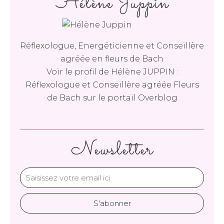
Hélène Juppin
Réflexologue, Energéticienne et Conseillère
agréée en fleurs de Bach
Voir le profil de
Hélène JUPPIN :
Réflexologue et Conseillère agréée Fleurs
de Bach
sur le portail Overblog
Newsletter