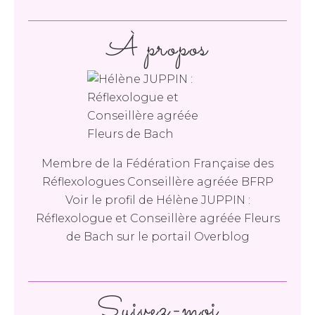
À propos
Membre de la Fédération Française des
Réflexologues Conseillère agréée BFRP
Voir le profil de
Hélène JUPPIN :
Réflexologue et Conseillère agréée Fleurs
de Bach
sur le portail Overblog
Suivez-moi