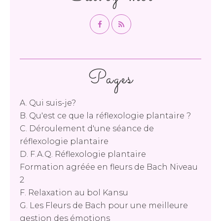
Pages
A. Qui suis-je?
B. Qu'est ce que la réflexologie plantaire ?
C. Déroulement d'une séance de
réflexologie plantaire
D. F.A.Q. Réflexologie plantaire
Formation agréée en fleurs de Bach Niveau
2
F. Relaxation au bol Kansu
G. Les Fleurs de Bach pour une meilleure
gestion des émotions