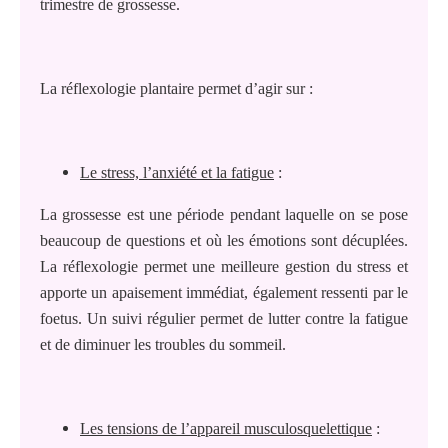
trimestre de grossesse.
La réflexologie plantaire permet d’agir sur :
Le stress, l’anxiété et la fatigue
:
La grossesse est une période pendant laquelle on se pose
beaucoup de questions et où les émotions sont décuplées.
La réflexologie permet une meilleure gestion du stress et
apporte un apaisement immédiat, également ressenti par le
foetus. Un suivi régulier permet de lutter contre la fatigue
et de diminuer les troubles du sommeil.
Les tensions de l’appareil musculosquelettique
: