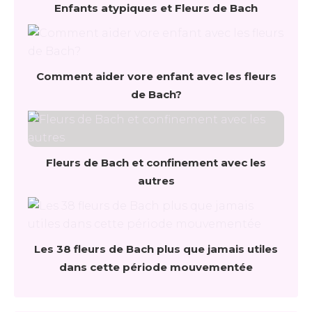
Enfants atypiques et Fleurs de Bach
Comment aider vore enfant avec les fleurs
de Bach?
Fleurs de Bach et confinement avec les
autres
Les 38 fleurs de Bach plus que jamais utiles
dans cette période mouvementée