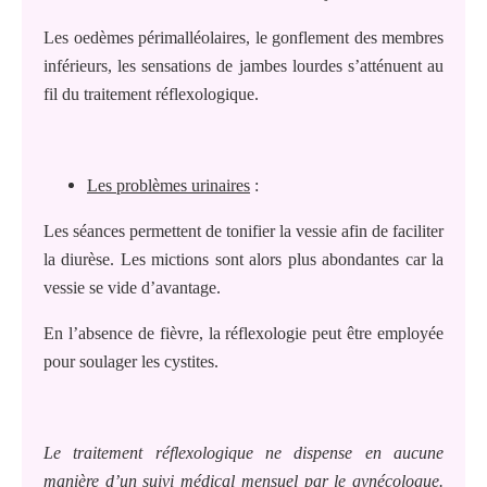
Les oedèmes périmalléolaires, le gonflement des membres
inférieurs, les sensations de jambes lourdes s’atténuent au
fil du traitement réflexologique.
Les problèmes urinaires
:
Les séances permettent de tonifier la vessie afin de faciliter
la diurèse. Les mictions sont alors plus abondantes car la
vessie se vide d’avantage.
En l’absence de fièvre, la réflexologie peut être employée
pour soulager les cystites.
Le traitement réflexologique ne dispense en aucune
manière d’un suivi médical mensuel par le gynécologue.