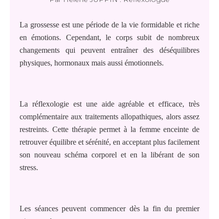
La grossesse est une période de la vie formidable et riche
en émotions. Cependant, le corps subit de nombreux
changements qui peuvent entraîner des déséquilibres
physiques, hormonaux mais aussi émotionnels.
La réflexologie est une aide agréable et efficace, très
complémentaire aux traitements allopathiques, alors assez
restreints. Cette thérapie permet à la femme enceinte de
retrouver équilibre et sérénité, en acceptant plus facilement
son nouveau schéma corporel et en la libérant de son
stress.
Les séances peuvent commencer dès la fin du premier