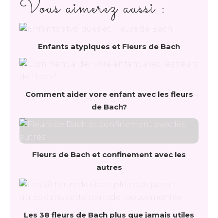
Vous aimerez aussi :
Enfants atypiques et Fleurs de Bach
Comment aider vore enfant avec les fleurs
de Bach?
Fleurs de Bach et confinement avec les
autres
Les 38 fleurs de Bach plus que jamais utiles