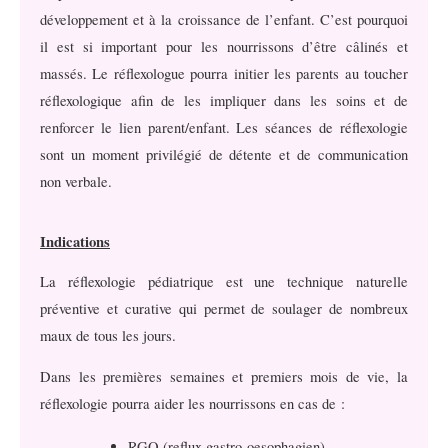
développement et à la croissance de l’enfant. C’est pourquoi
il est si important pour les nourrissons d’être câlinés et
massés. Le réflexologue pourra initier les parents au toucher
réflexologique afin de les impliquer dans les soins et de
renforcer le lien parent/enfant. Les séances de réflexologie
sont un moment privilégié de détente et de communication
non verbale.
Indications
La réflexologie pédiatrique est une technique naturelle
préventive et curative qui permet de soulager de nombreux
maux de tous les jours.
Dans les premières semaines et premiers mois de vie, la
réflexologie pourra aider les nourrissons en cas de :
RGO (reflux gastro-oesophagien)