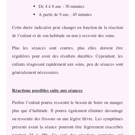
De 4 à 8 ans : 30 minutes
A partir de 9 ans : 45 minutes
Cette durée indicative peut changer en fonction de la réaction
de l’enfant et de son habitude ou non à recevoir des soins.
Plus les séances sont courtes, plus elles doivent être
régulières pour avoir des résultats durables. Cependant, les
enfants réagissant rapidement aux soins, peu de séances sont
généralement nécessaires.
Réactions possibles suite aux séances
Parfois l’enfant pourra ressentir le besoin de boire ou manger
plus que d’habitude. Il pourra également éliminer davantage
ou ressentir des frissons ou une légère fièvre. Les symptômes
présents avant la séance pourront être légèrement exacerbés
pendant 24 à 48h. Ce sont des réactions normales qui