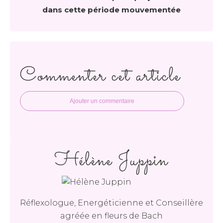
dans cette période mouvementée
Commenter cet article
Ajouter un commentaire
Hélène Juppin
Réflexologue, Energéticienne et Conseillère
agréée en fleurs de Bach