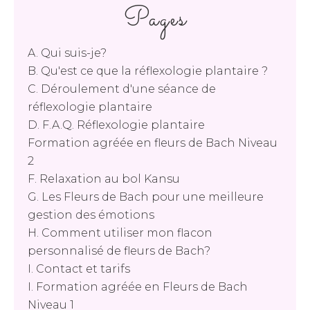
Pages
A. Qui suis-je?
B. Qu'est ce que la réflexologie plantaire ?
C. Déroulement d'une séance de
réflexologie plantaire
D. F.A.Q. Réflexologie plantaire
Formation agréée en fleurs de Bach Niveau
2
F. Relaxation au bol Kansu
G. Les Fleurs de Bach pour une meilleure
gestion des émotions
H. Comment utiliser mon flacon
personnalisé de fleurs de Bach?
I. Contact et tarifs
I. Formation agréée en Fleurs de Bach
Niveau 1