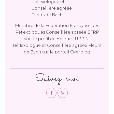
Membre de la Fédération Française des
Réflexologues Conseillère agréée BFRP
Voir le profil de
Hélène JUPPIN :
Réflexologue et Conseillère agréée Fleurs
de Bach
sur le portail Overblog
Suivez-moi