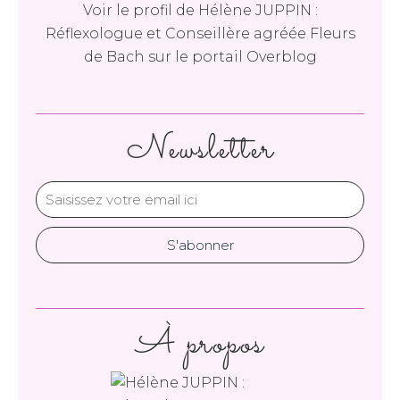
Voir le profil de
Hélène JUPPIN :
Réflexologue et Conseillère agréée Fleurs
de Bach
sur le portail Overblog
Newsletter
À propos