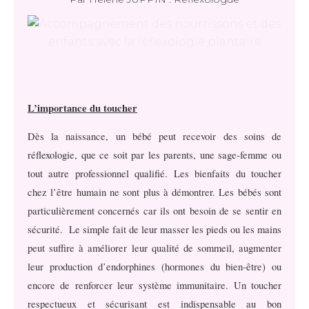
L’importance du toucher
Dès la naissance, un bébé peut recevoir des soins de
réflexologie, que ce soit par les parents, une sage-femme ou
tout autre professionnel qualifié. Les bienfaits du toucher
chez l’être humain ne sont plus à démontrer. Les bébés sont
particulièrement concernés car ils ont besoin de se sentir en
sécurité. Le simple fait de leur masser les pieds ou les mains
peut suffire à améliorer leur qualité de sommeil, augmenter
leur production d’endorphines (hormones du bien-être) ou
encore de renforcer leur système immunitaire. Un toucher
respectueux et sécurisant est indispensable au bon