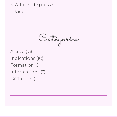
K. Articles de presse
L. Vidéo
Catégories
Article
(13)
Indications
(10)
Formation
(5)
Informations
(3)
Définition
(1)