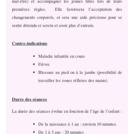
mal-être) et accompagner les jeunes filles lors de leurs
premières règles. Elle favorisera l’acceptation des
changements corporels, et sera une aide précieuse pour se
sentir détendu et serein et avoir plus d’entrain.
Contre-indications
Maladie infantile en cours
Fièvre
Blessure au pied ou à la jambe (possibilité de
travailler les zones réflexes des mains)
Durée des séances
La durée des séances évolue en fonction de l’âge de l’enfant :
De la naissance à 1 an : environ 10 minutes
De 1 à 3 ans : 20 minutes