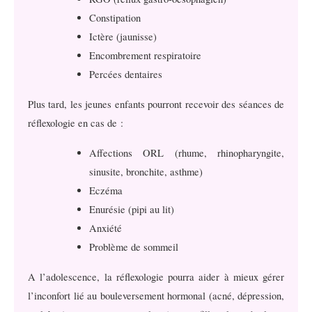
Constipation
Ictère (jaunisse)
Encombrement respiratoire
Percées dentaires
Plus tard, les jeunes enfants pourront recevoir des séances de
réflexologie en cas de :
Affections ORL (rhume, rhinopharyngite,
sinusite, bronchite, asthme)
Eczéma
Enurésie (pipi au lit)
Anxiété
Problème de sommeil
A l’adolescence, la réflexologie pourra aider à mieux gérer
l’inconfort lié au bouleversement hormonal (acné, dépression,