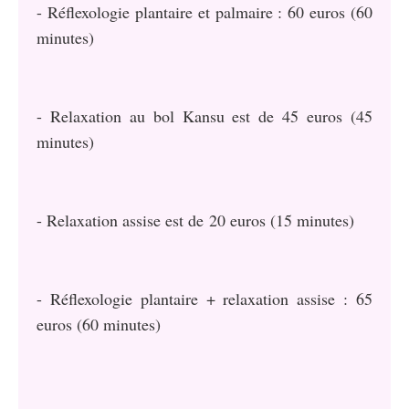
- Réflexologie plantaire et palmaire : 60 euros (60
minutes)
- Relaxation au bol Kansu est de 45 euros (45
minutes)
- Relaxation assise est de 20 euros (15 minutes)
- Réflexologie plantaire + relaxation assise : 65
euros (60 minutes)