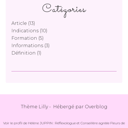
Catégories
Article
(13)
Indications
(10)
Formation
(5)
Informations
(3)
Définition
(1)
Thème Lilly - Hébergé par
Overblog
Voir le profil de
Hélène JUPPIN : Réflexologue et Conseillère agréée Fleurs de