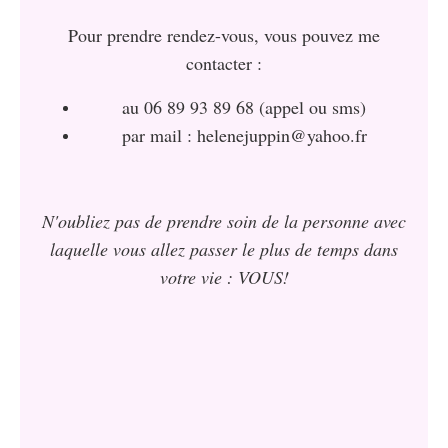
Pour prendre rendez-vous, vous pouvez me
contacter :
au 06 89 93 89 68 (appel ou sms)
par mail : helenejuppin@yahoo.fr
N'oubliez pas de prendre soin de la personne avec
laquelle vous allez passer le plus de temps dans
votre vie : VOUS!