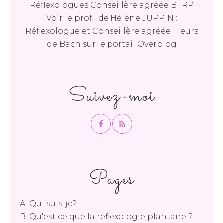
Réflexologues Conseillère agréée BFRP
Voir le profil de
Hélène JUPPIN :
Réflexologue et Conseillère agréée Fleurs
de Bach
sur le portail Overblog
Suivez-moi
Pages
A. Qui suis-je?
B. Qu'est ce que la réflexologie plantaire ?