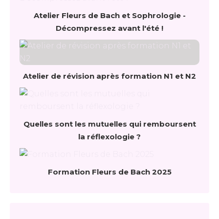
Atelier Fleurs de Bach et Sophrologie -
Décompressez avant l'été !
Atelier de révision après formation N1 et N2
Quelles sont les mutuelles qui remboursent
la réflexologie ?
Formation Fleurs de Bach 2025