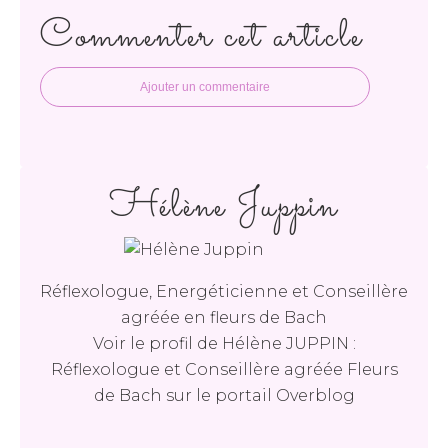
Commenter cet article
Ajouter un commentaire
Hélène Juppin
Réflexologue, Energéticienne et Conseillère
agréée en fleurs de Bach
Voir le profil de
Hélène JUPPIN :
Réflexologue et Conseillère agréée Fleurs
de Bach
sur le portail Overblog