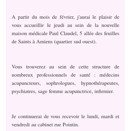
A partir du mois de février, j'aurai le plaisir de
vous accueillir le jeudi au sein de la nouvelle
maison médicale Paul Claudel, 5 allée des feuilles
de Saints à Amiens (quartier sud ouest).
Vous trouverez au sein de cette structure de
nombreux professionnels de santé : médecins
acupuncteurs, sophrologues, hypnothérapeutes,
psychiatres, sage femme acupunctrice, infirmier.
Je continuerai de vous recevoir le lundi, mardi et
vendredi au cabinet rue Pointin.