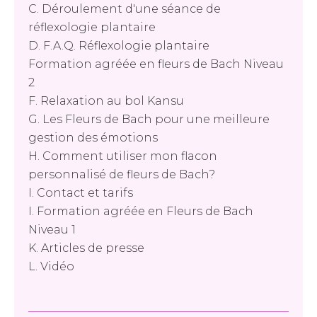
C. Déroulement d'une séance de
réflexologie plantaire
D. F.A.Q. Réflexologie plantaire
Formation agréée en fleurs de Bach Niveau
2
F. Relaxation au bol Kansu
G. Les Fleurs de Bach pour une meilleure
gestion des émotions
H. Comment utiliser mon flacon
personnalisé de fleurs de Bach?
I. Contact et tarifs
I. Formation agréée en Fleurs de Bach
Niveau 1
K. Articles de presse
L. Vidéo