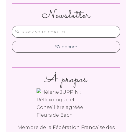
Newsletter
À propos
Membre de la Fédération Française des