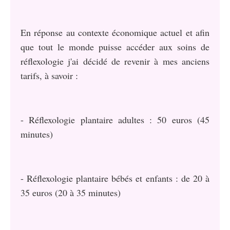
En réponse au contexte économique actuel et afin
que tout le monde puisse accéder aux soins de
réflexologie j'ai décidé de revenir à mes anciens
tarifs, à savoir :
- Réflexologie plantaire adultes : 50 euros (45
minutes)
- Réflexologie plantaire bébés et enfants :
de 20 à
35 euros (20 à 35 minutes)