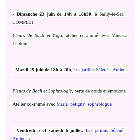
-
Dimanche 23 juin de 14h à 18h30
, à Sailly-le-Sec :
COMPLET
Fleurs de Bach et Yoga
, atelier co-animé avec Vanessa
Leblond
-
Mardi 25 juin de 18h à 20h
,
Les jardins Séléné - Amiens
:
Fleurs de Bach et Sophrologie,
perte de poids et émotions
Atelier co-animé avec
Marie_petigny_sophrologue
-
Vendredi 5 et samedi 6 juillet
,
Les jardins Séléné -
Amiens
: