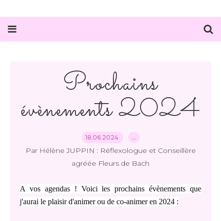
Prochains
évènements 2024
18.06.2024
…
Par Hélène JUPPIN : Réflexologue et Conseillère
agréée Fleurs de Bach
A vos agendas ! Voici les prochains évènements que
j'aurai le plaisir d'animer ou de co-animer en 2024 :