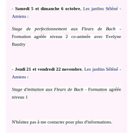
-
Samedi 5 et dimanche 6 octobre
,
Les jardins Séléné -
Amiens
:
Stage de perfectionnement aux Fleurs de Bach
-
Formation agréée niveau 2 co-animée avec Evelyne
Baudry
-
Jeudi 21 et vendredi 22 novembre
,
Les jardins Séléné -
Amiens
:
Stage d'initiation aux Fleurs de Bach
- Formation agréée
niveau 1
N'hésitez pas à me contacter pour plus d'informations.