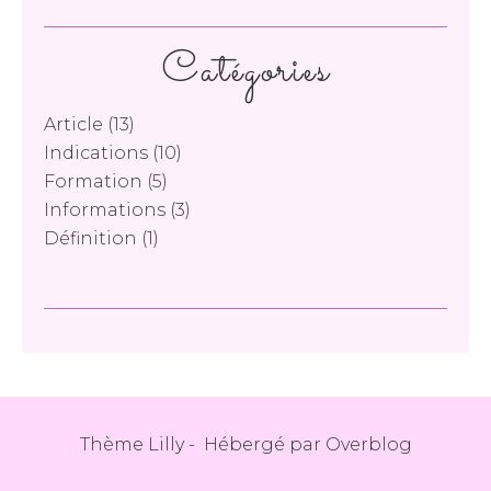
Catégories
Article
(13)
Indications
(10)
Formation
(5)
Informations
(3)
Définition
(1)
Thème Lilly - Hébergé par
Overblog