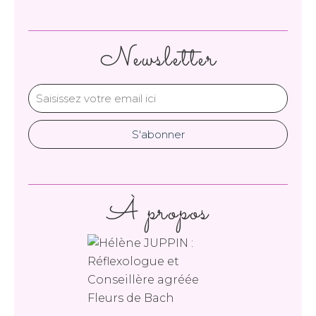
Newsletter
À propos