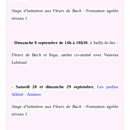
Stage d'initiation aux Fleurs de Bach
- Formation agréée
niveau 1
-
Dimanche 8 septembre de 14h à 18h30
, à Sailly-le-Sec :
Fleurs de Bach et Yoga
, atelier co-animé avec Vanessa
Leblond
-
Samedi 28 et dimanche 29 septembre
,
Les jardins
Séléné - Amiens
Stage d'initiation aux Fleurs de Bach
- Formation agréée
niveau 1