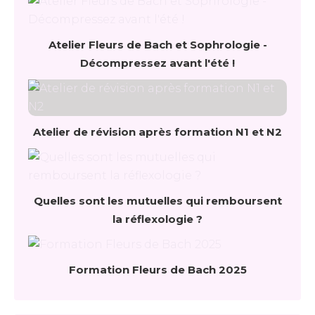
Atelier Fleurs de Bach et Sophrologie -
Décompressez avant l'été !
Atelier de révision après formation N1 et N2
Quelles sont les mutuelles qui remboursent
la réflexologie ?
Formation Fleurs de Bach 2025