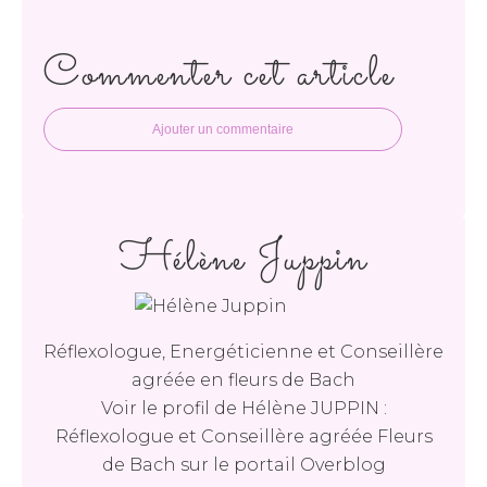
Commenter cet article
Ajouter un commentaire
Hélène Juppin
Réflexologue, Energéticienne et Conseillère
agréée en fleurs de Bach
Voir le profil de
Hélène JUPPIN :
Réflexologue et Conseillère agréée Fleurs
de Bach
sur le portail Overblog