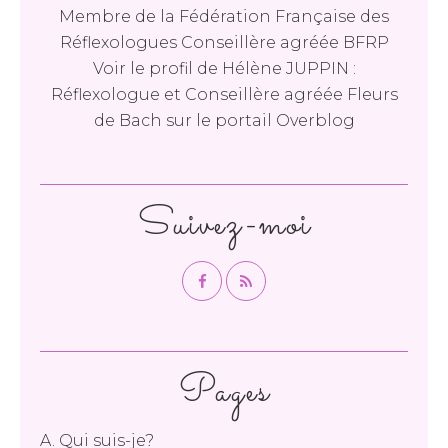
Membre de la Fédération Française des
Réflexologues Conseillère agréée BFRP
Voir le profil de
Hélène JUPPIN :
Réflexologue et Conseillère agréée Fleurs
de Bach
sur le portail Overblog
Suivez-moi
Pages
A. Qui suis-je?