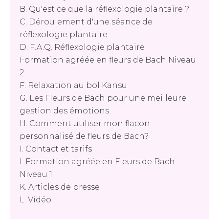
B. Qu'est ce que la réflexologie plantaire ?
C. Déroulement d'une séance de
réflexologie plantaire
D. F.A.Q. Réflexologie plantaire
Formation agréée en fleurs de Bach Niveau
2
F. Relaxation au bol Kansu
G. Les Fleurs de Bach pour une meilleure
gestion des émotions
H. Comment utiliser mon flacon
personnalisé de fleurs de Bach?
I. Contact et tarifs
I. Formation agréée en Fleurs de Bach
Niveau 1
K. Articles de presse
L. Vidéo